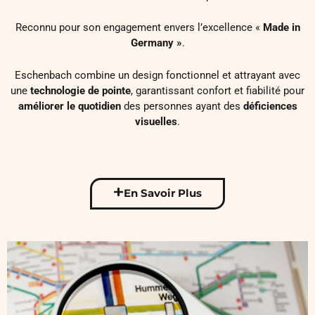
Reconnu pour son engagement envers l’excellence «
Made in
Germany »
.
Eschenbach combine un design fonctionnel et attrayant avec
une
technologie de pointe
, garantissant confort et fiabilité pour
améliorer le quotidien
des personnes ayant des
déficiences
visuelles
.
En Savoir Plus