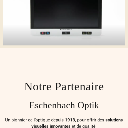
Notre Partenaire
Eschenbach Optik
Un pionnier de l’optique depuis
1913
, pour offrir des
solutions
visuelles innovantes
et de qualité.