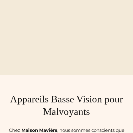
Appareils Basse Vision pour
Malvoyants
Chez
Maison
Mavière
, nous sommes conscients que