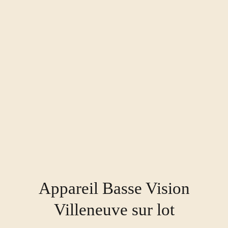
Appareil Basse Vision
Villeneuve sur lot