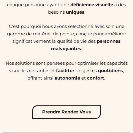
chaque personne ayant une
déficience visuelle
a des
besoins
uniques
.
C’est pourquoi nous avons sélectionné avec soin une
gamme de matériel de pointe, conçue pour améliorer
significativement la qualité de vie des
personnes
malvoyantes
.
Nos solutions sont pensées pour optimiser les capacités
visuelles restantes et
faciliter
les gestes
quotidiens
,
offrant ainsi
autonomie
et
confort.
Prendre Rendez Vous