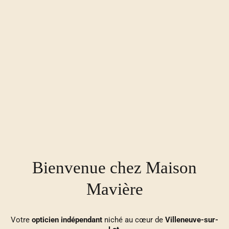
Bienvenue chez Maison
Mavière
Votre
opticien
indépendant
niché au cœur de
Villeneuve-sur-