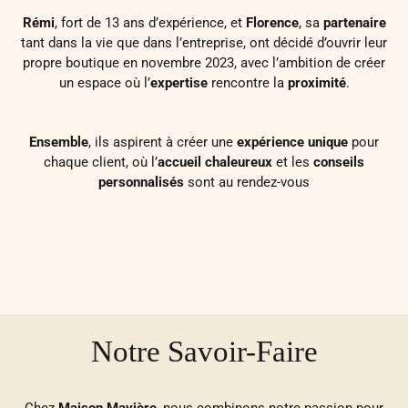
Rémi
, fort de 13 ans d’expérience, et
Florence
, sa
partenaire
tant dans la vie que dans l’entreprise, ont décidé d’ouvrir leur
propre boutique en novembre 2023, avec l’ambition de créer
un espace où l’
expertise
rencontre la
proximité
.
Ensemble
, ils aspirent à créer une
expérience unique
pour
chaque client, où l’
accueil chaleureux
et les
conseils
personnalisés
sont au rendez-vous
Notre Savoir-Faire