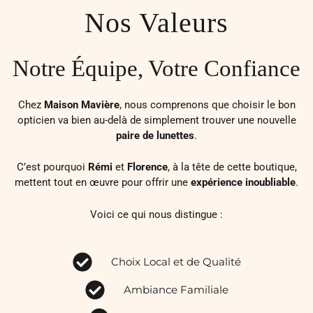
Nos Valeurs
Notre Équipe, Votre Confiance
Chez
Maison Mavière
, nous comprenons que choisir le bon
opticien va bien au-delà de simplement trouver une nouvelle
paire de lunettes
.
C’est pourquoi
Rémi
et
Florence
, à la tête de cette boutique,
mettent tout en œuvre pour offrir une
expérience inoubliable
.
Voici ce qui nous distingue :
Choix Local et de Qualité
Ambiance Familiale