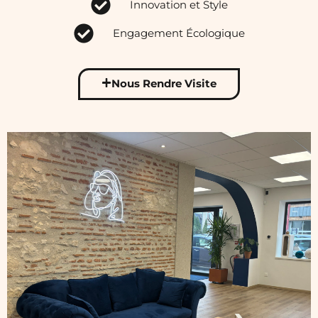
Innovation et Style
Engagement Écologique
Nous Rendre Visite