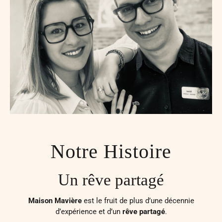
Notre Histoire
Un rêve partagé
Maison Mavière
est le fruit de plus d’une décennie
d’expérience et d’un
rêve
partagé
.